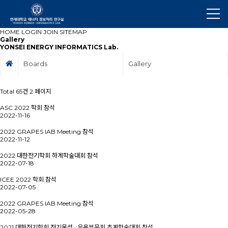
HOME
LOGIN
JOIN
SITEMAP
Gallery
YONSEI ENERGY INFORMATICS Lab.
Boards
Gallery
Total 65건
2 페이지
ASC 2022 학회 참석
2022-11-16
2022 GRAPES IAB Meeting 참석
2022-11-12
2022 대한전기학회 하계학술대회 참석
2022-07-18
ICEE 2022 학회 참석
2022-07-05
2022 GRAPES IAB Meeting 참석
2022-05-28
2021 대한전기학회 전기물성 · 응용부문회 추계학술대회 참석