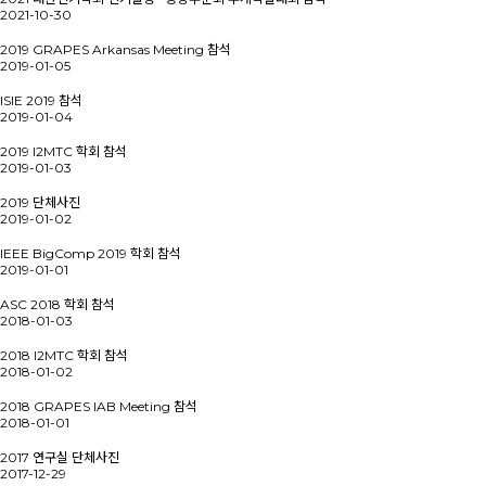
2021-10-30
2019 GRAPES Arkansas Meeting 참석
2019-01-05
ISIE 2019 참석
2019-01-04
2019 I2MTC 학회 참석
2019-01-03
2019 단체사진
2019-01-02
IEEE BigComp 2019 학회 참석
2019-01-01
ASC 2018 학회 참석
2018-01-03
2018 I2MTC 학회 참석
2018-01-02
2018 GRAPES IAB Meeting 참석
2018-01-01
2017 연구실 단체사진
2017-12-29