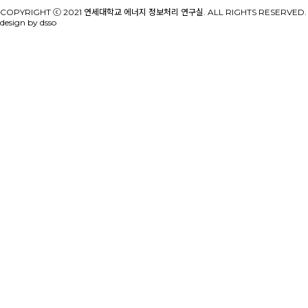
COPYRIGHT ⓒ 2021 연세대학교 에너지 정보처리 연구실. ALL RIGHTS RESERVED.
design by dsso