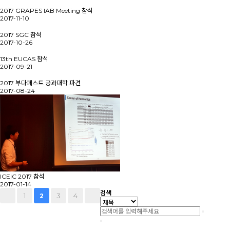
2017 GRAPES IAB Meeting 참석
2017-11-10
2017 SGC 참석
2017-10-26
13th EUCAS 참석
2017-09-21
2017 부다페스트 공과대학 파견
2017-08-24
ICEIC 2017 참석
2017-01-14
검색
1
3
4
2