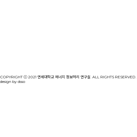
COPYRIGHT ⓒ 2021 연세대학교 에너지 정보처리 연구실. ALL RIGHTS RESERVED.
design by dsso