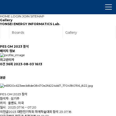
HOME
LOGIN
JOIN
SITEMAP
Gallery
YONSEI ENERGY INFORMATICS Lab.
Boards
Gallery
PES GM 2023 참석
페이지 정보
최고관리자
0건
36회
2023-08-03 16:13
본문
PES GM 2023 참석
참석자 : 심기주
위치 : 올랜도, 미국
일시 : 2023.07.16 ~ 07.20
이전글
2023 대한전기학회 하계학술대회 참석
23.07.18