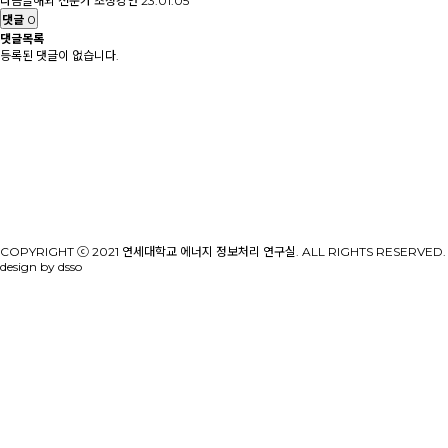
다음글
해외 전문가 초청강연
23.01.05
댓글
0
댓글목록
등록된 댓글이 없습니다.
COPYRIGHT ⓒ 2021 연세대학교 에너지 정보처리 연구실. ALL RIGHTS RESERVED.
design by dsso