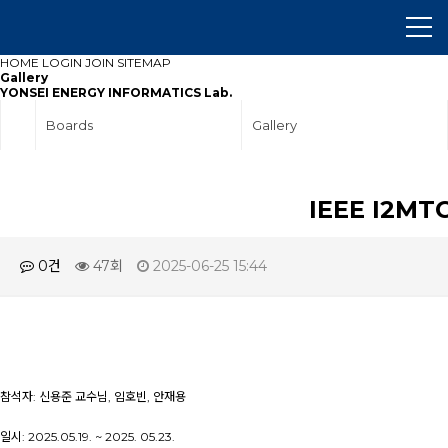
HOME
LOGIN
JOIN
SITEMAP
Gallery
YONSEI ENERGY INFORMATICS Lab.
Boards
Gallery
IEEE I2MT
0건
47회
2025-06-25 15:44
참석자: 신용준 교수님, 임호빈, 안재용
일시: 2025.05.19. ~ 2025. 05.23.