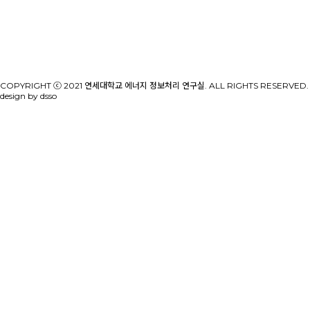
COPYRIGHT ⓒ 2021 연세대학교 에너지 정보처리 연구실. ALL RIGHTS RESERVED.
design by dsso