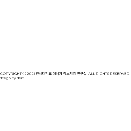
COPYRIGHT ⓒ 2021 연세대학교 에너지 정보처리 연구실. ALL RIGHTS RESERVED.
design by dsso