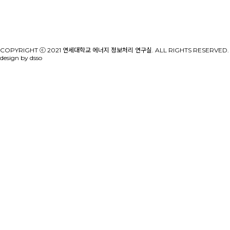
COPYRIGHT ⓒ 2021 연세대학교 에너지 정보처리 연구실. ALL RIGHTS RESERVED.
design by dsso