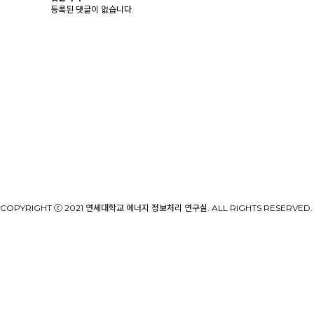
등록된 댓글이 없습니다.
COPYRIGHT ⓒ 2021 연세대학교 에너지 정보처리 연구실. ALL RIGHTS RESERVED. de