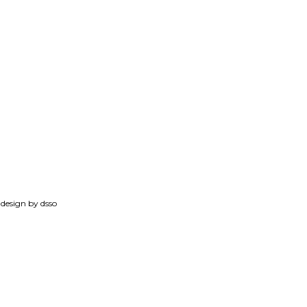
sign by dsso