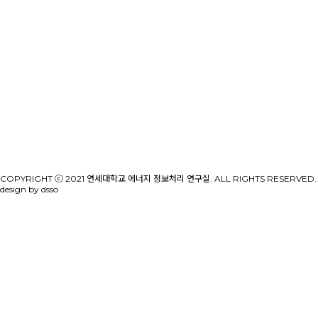
COPYRIGHT ⓒ 2021 연세대학교 에너지 정보처리 연구실. ALL RIGHTS RESERVED.
design by dsso